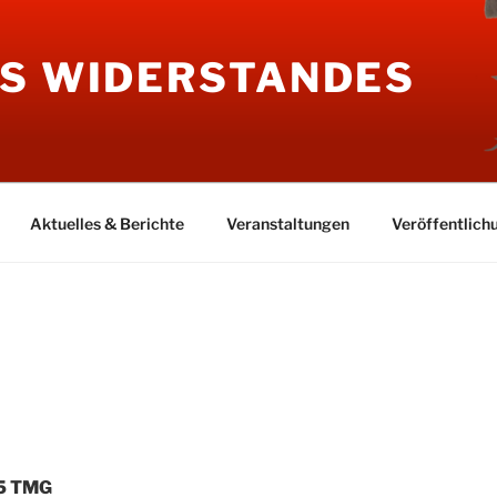
ES WIDERSTANDES
Aktuelles & Berichte
Veranstaltungen
Veröffentlich
 5 TMG