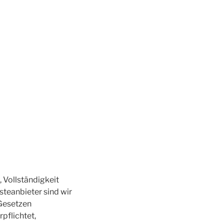
, Vollständigkeit
steanbieter sind wir
 Gesetzen
pflichtet,