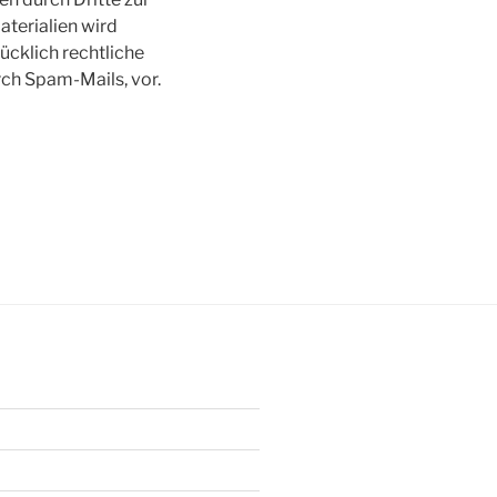
terialien wird
ücklich rechtliche
ch Spam-Mails, vor.