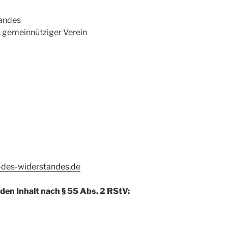
tandes
, gemeinnütziger Verein
-des-widerstandes.de
 den Inhalt nach § 55 Abs. 2 RStV: