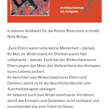
In seinem Grußwort für die Kölner Broschüre schreibt
Rolly Brings:
„Eure Eltern waren eine kleine Minderheit – damals.
Ihr Mut, ihr Widerstand, ihr Sterben waren fast
unbemerkt – damals. Euch hat der Widerstand eurer
Eltern gegen das Meer des Verbrechens den Kompass
eures Lebens justiert.
Ihr berichtet vom Widerstand eurer Eltern und
Familien, damit nicht die Geschichtsfälscher und
Auschwitzleugner obsiegen.
Ihr bekennt euch zum Widerstand eurer Vorfahren,
damit das Erinnern und Gedenken nicht verblasst und
verschwindet wie eine Träne im Ozean.