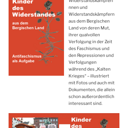
Widerstandskämpferi
nnen und
Widerstandskämpfern
aus dem Bergischen
Land von deren Mut,
ihrer qualvollen
Verfolgung in der Zeit
des Faschismus und
den Repressionen und
Verfolgungen
während des „Kalten
Krieges“ – illustriert
mit Fotos und auch mit
Dokumenten, die allein
schon außerordentlich
interessant sind.