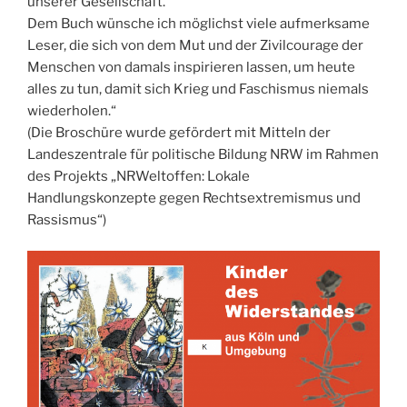
unserer Gesellschaft.
Dem Buch wünsche ich möglichst viele aufmerksame
Leser, die sich von dem Mut und der Zivilcourage der
Menschen von damals inspirieren lassen, um heute
alles zu tun, damit sich Krieg und Faschismus niemals
wiederholen.“
(Die Broschüre wurde gefördert mit Mitteln der
Landeszentrale für politische Bildung NRW im Rahmen
des Projekts „NRWeltoffen: Lokale
Handlungskonzepte gegen Rechtsextremismus und
Rassismus“)