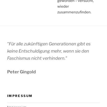
geworden – versucht,
wieder
zusammenzufinden.
"Für alle zukünftigen Generationen gibt es
keine Entschuldigung mehr, wenn sie den
Faschismus nicht verhindern."
Peter Gingold
IMPRESSUM