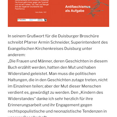
In seinem Grußwort für die Duisburger Broschüre
schreibt Pfarrer Armin Schneider, Superintendent des
Evangelischen Kirchenkreises Duisburg unter
anderem:
„Die Frauen und Männer, deren Geschichten in diesem
Buch erzählt werden, hatten den Mut und haben
Widerstand geleistet. Man muss die politischen
Haltungen, die in den Geschichten zutage treten, nicht
im Einzelnen teilen; aber der Mut dieser Menschen
verdient es, gewürdigt zu werden. Den „Kindern des
Widerstandes“ danke ich sehr herzlich für ihre
Erinnerungsarbeit und ihr Engagement gegen
rechtspopulistische und neonazistische Tendenzen in