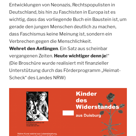
Entwicklungen von Neonazis, Rechtspopulisten in
Deutschland, bis hin zu Faschisten in Europa ist es
wichtig, dass das vorliegende Buch ein Baustein ist, um
gerade den jungen Menschen deutlich zu machen,
dass Faschismus keine Meinung ist, sondern ein
Verbrechen gegen die Menschlichkeit.
Wehret den Anfängen
. Ein Satz aus scheinbar
vergangenen Zeiten.
Heute wichtiger denn je
!“
(Die Broschüre wurde realisiert mit finanzieller
Unterstützung durch das Förderprogramm „Heimat-
Scheck“ des Landes NRW)