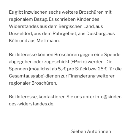
Es gibt inzwischen sechs weitere Broschüren mit
regionalem Bezug. Es schrieben Kinder des
Widerstandes aus dem Bergischen Land, aus
Düsseldorf, aus dem Ruhrgebiet, aus Duisburg, aus
Köln und aus Mettmann.
Bei Interesse können Broschüren gegen eine Spende
abgegeben oder zugeschickt (+Porto) werden. Die
Spenden (möglichst ab 5,-€ pro Stück bzw. 25 € für die
Gesamtausgabe) dienen zur Finanzierung weiterer
regionaler Broschüren.
Bei Interesse, kontaktieren Sie uns unter
info@kinder-
des-widerstandes.de
.
Sieben Autorinnen