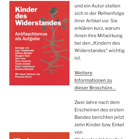
und ein Autor stellen
sich in der Reihenfolge
ihrer Artikel vor. Sie
erklären kurz, warum
ihnen ihre Mitwirkung
bei den „Kindern des
Widerstandes“ wichtig
ist.
Weitere
Informationen zu
dieser Broschüre…
Zwei Jahre nach dem
Erscheinen des ersten
Bandes berichten jetzt
zehn Kinder bzw. Enkel
von