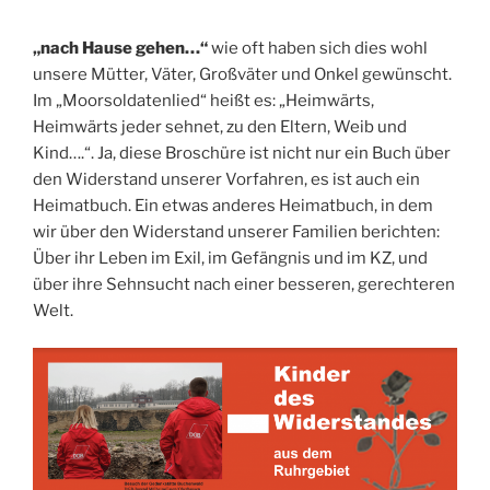
„nach Hause gehen…“
wie oft haben sich dies wohl
unsere Mütter, Väter, Großväter und Onkel gewünscht.
Im „Moorsoldatenlied“ heißt es: „Heimwärts,
Heimwärts jeder sehnet, zu den Eltern, Weib und
Kind….“. Ja, diese Broschüre ist nicht nur ein Buch über
den Widerstand unserer Vorfahren, es ist auch ein
Heimatbuch. Ein etwas anderes Heimatbuch, in dem
wir über den Widerstand unserer Familien berichten:
Über ihr Leben im Exil, im Gefängnis und im KZ, und
über ihre Sehnsucht nach einer besseren, gerechteren
Welt.