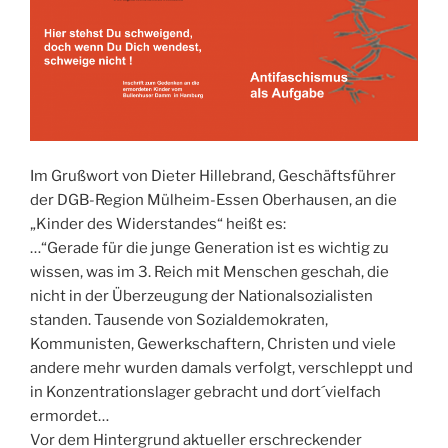
Im Grußwort von Dieter Hillebrand, Geschäftsführer
der DGB-Region Mülheim-Essen Oberhausen, an die
„Kinder des Widerstandes“ heißt es:
…“Gerade für die junge Generation ist es wichtig zu
wissen, was im 3. Reich mit Menschen geschah, die
nicht in der Überzeugung der Nationalsozialisten
standen. Tausende von Sozialdemokraten,
Kommunisten, Gewerkschaftern, Christen und viele
andere mehr wurden damals verfolgt, verschleppt und
in Konzentrationslager gebracht und dort´vielfach
ermordet…
Vor dem Hintergrund aktueller erschreckender