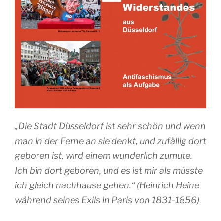
„Die Stadt Düsseldorf ist sehr schön und wenn
man in der Ferne an sie denkt, und zufällig dort
geboren ist, wird einem wunderlich zumute.
Ich bin dort geboren, und es ist mir als müsste
ich gleich nachhause gehen.“ (Heinrich Heine
während seines Exils in Paris von 1831-1856)