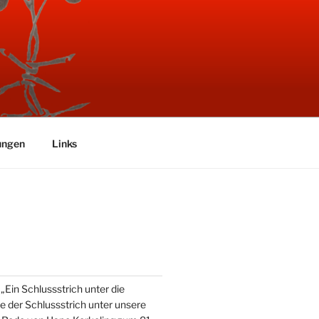
ungen
Links
Ein Schlussstrich unter die
e der Schlussstrich unter unsere