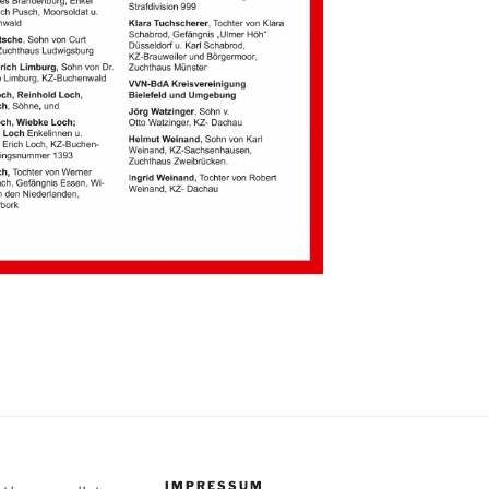
IMPRESSUM