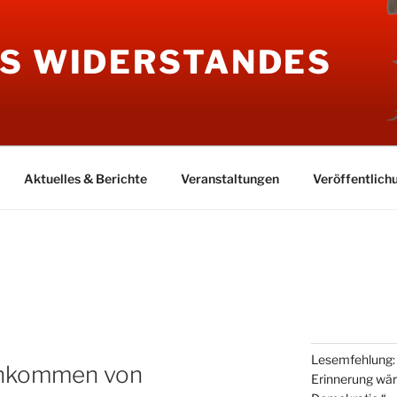
ES WIDERSTANDES
Aktuelles & Berichte
Veranstaltungen
Veröffentlich
Lesemfehlung: „
chkommen von
Erinnerung wär