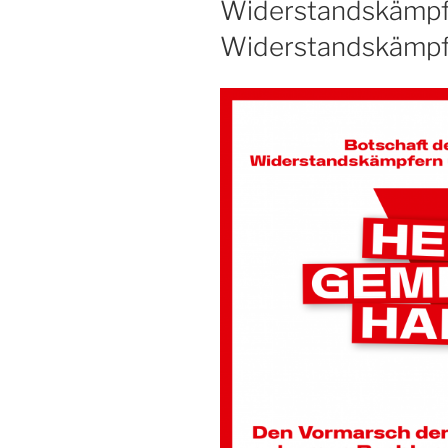
Widerstandskämpf
Widerstandskämpf