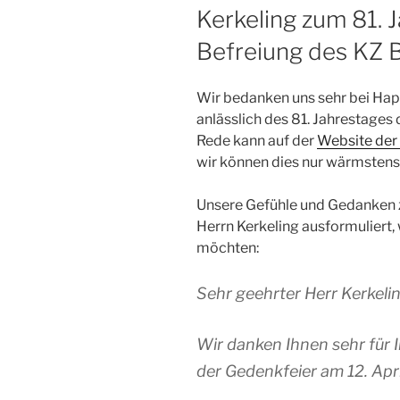
Kerkeling zum 81. 
Befreiung des KZ
Wir bedanken uns sehr bei Hape
anlässlich des 81. Jahrestages
Rede kann auf der
Website der
wir können dies nur wärmstens
Unsere Gefühle und Gedanken zu
Herrn Kerkeling ausformuliert,
möchten:
Sehr geehrter Herr Kerkeli
Wir danken Ihnen sehr für I
der Gedenkfeier am 12. Apr