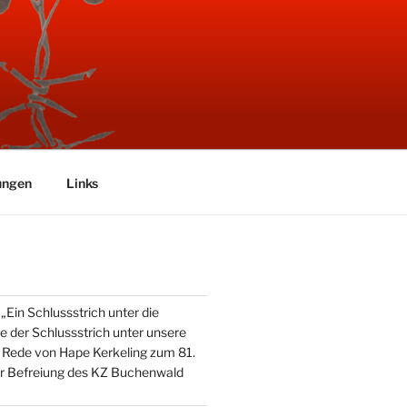
ungen
Links
Ein Schlussstrich unter die
e der Schlussstrich unter unsere
 Rede von Hape Kerkeling zum 81.
r Befreiung des KZ Buchenwald