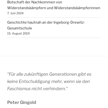
Botschaft der Nachkommen von
Widerstandskämpfern und Widerstandskämpferinnen
7. Juni 2024
Geschichte hautnah an der Ingeborg-Drewitz-
Gesamtschule
15. August 2019
"Für alle zukünftigen Generationen gibt es
keine Entschuldigung mehr, wenn sie den
Faschismus nicht verhindern."
Peter Gingold