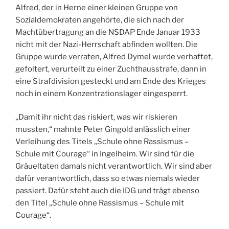
Alfred, der in Herne einer kleinen Gruppe von
Sozialdemokraten angehörte, die sich nach der
Machtübertragung an die NSDAP Ende Januar 1933
nicht mit der Nazi-Herrschaft abfinden wollten. Die
Gruppe wurde verraten, Alfred Dymel wurde verhaftet,
gefoltert, verurteilt zu einer Zuchthausstrafe, dann in
eine Strafdivision gesteckt und am Ende des Krieges
noch in einem Konzentrationslager eingesperrt.
„Damit ihr nicht das riskiert, was wir riskieren
mussten,“ mahnte Peter Gingold anlässlich einer
Verleihung des Titels „Schule ohne Rassismus –
Schule mit Courage“ in Ingelheim. Wir sind für die
Gräueltaten damals nicht verantwortlich. Wir sind aber
dafür verantwortlich, dass so etwas niemals wieder
passiert. Dafür steht auch die IDG und trägt ebenso
den Titel „Schule ohne Rassismus – Schule mit
Courage“.