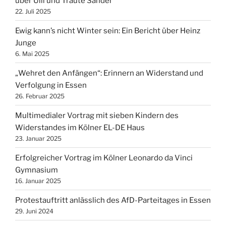
über Ulli und Traute Sander
22. Juli 2025
Ewig kann’s nicht Winter sein: Ein Bericht über Heinz
Junge
6. Mai 2025
„Wehret den Anfängen“: Erinnern an Widerstand und
Verfolgung in Essen
26. Februar 2025
Multimedialer Vortrag mit sieben Kindern des
Widerstandes im Kölner EL-DE Haus
23. Januar 2025
Erfolgreicher Vortrag im Kölner Leonardo da Vinci
Gymnasium
16. Januar 2025
Protestauftritt anlässlich des AfD-Parteitages in Essen
29. Juni 2024