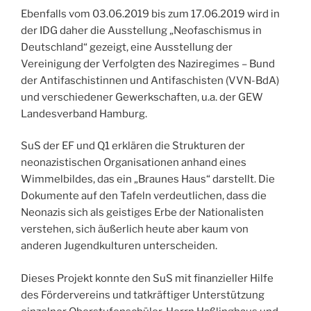
Ebenfalls vom 03.06.2019 bis zum 17.06.2019 wird in
der IDG daher die Ausstellung „Neofaschismus in
Deutschland“ gezeigt, eine Ausstellung der
Vereinigung der Verfolgten des Naziregimes – Bund
der Antifaschistinnen und Antifaschisten (VVN-BdA)
und verschiedener Gewerkschaften, u.a. der GEW
Landesverband Hamburg.
SuS der EF und Q1 erklären die Strukturen der
neonazistischen Organisationen anhand eines
Wimmelbildes, das ein „Braunes Haus“ darstellt. Die
Dokumente auf den Tafeln verdeutlichen, dass die
Neonazis sich als geistiges Erbe der Nationalisten
verstehen, sich äußerlich heute aber kaum von
anderen Jugendkulturen unterscheiden.
Dieses Projekt konnte den SuS mit finanzieller Hilfe
des Fördervereins und tatkräftiger Unterstützung