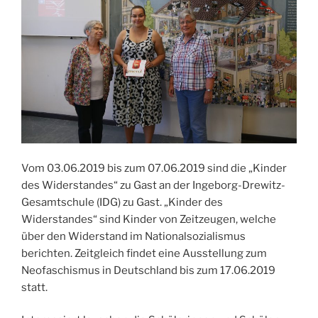
Vom 03.06.2019 bis zum 07.06.2019 sind die „Kinder
des Widerstandes“ zu Gast an der Ingeborg-Drewitz-
Gesamtschule (IDG) zu Gast. „Kinder des
Widerstandes“ sind Kinder von Zeitzeugen, welche
über den Widerstand im Nationalsozialismus
berichten. Zeitgleich findet eine Ausstellung zum
Neofaschismus in Deutschland bis zum 17.06.2019
statt.