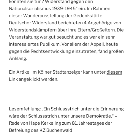
konnten sie tun? Widerstand gegen den
Nationalsozialismus 1939-1945“ ein. Im Rahmen
dieser Wanderausstellung der Gedenkstätte
Deutscher Widerstand berichteten 4 Angehörige von
Widerstandskämpfern über ihre Eltern/Großeltern. Die
Veranstaltung war gut besucht und es war ein sehr
interessiertes Publikum. Vor allem der Appell, heute
gegen die Rechtsentwicklung einzutreten, fand großen
Anklang.
Ein Artikel im Kölner Stadtanzeiger kann unter
diesem
Link angeklickt werden.
Lesemfehlung: „Ein Schlussstrich unter die Erinnerung
wäre der Schlussstrich unter unsere Demokratie.“ –
Rede von Hape Kerkeling zum 81. Jahrestages der
Befreiung des KZ Buchenwald