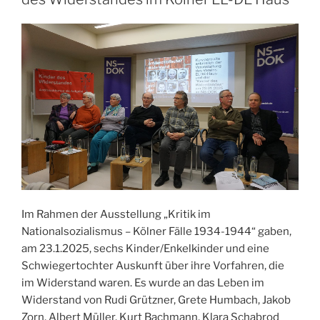
Im Rahmen der Ausstellung „Kritik im
Nationalsozialismus – Kölner Fälle 1934-1944“ gaben,
am 23.1.2025, sechs Kinder/Enkelkinder und eine
Schwiegertochter Auskunft über ihre Vorfahren, die
im Widerstand waren. Es wurde an das Leben im
Widerstand von Rudi Grützner, Grete Humbach, Jakob
Zorn, Albert Müller, Kurt Bachmann, Klara Schabrod