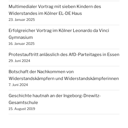
Multimedialer Vortrag mit sieben Kindern des
Widerstandes im Kölner EL-DE Haus
23. Januar 2025
Erfolgreicher Vortrag im Kölner Leonardo da Vinci
Gymnasium
16. Januar 2025
Protestauftritt anlässlich des AfD-Parteitages in Essen
29. Juni 2024
Botschaft der Nachkommen von
Widerstandskämpfern und Widerstandskämpferinnen
7. Juni 2024
Geschichte hautnah an der Ingeborg-Drewitz-
Gesamtschule
15. August 2019