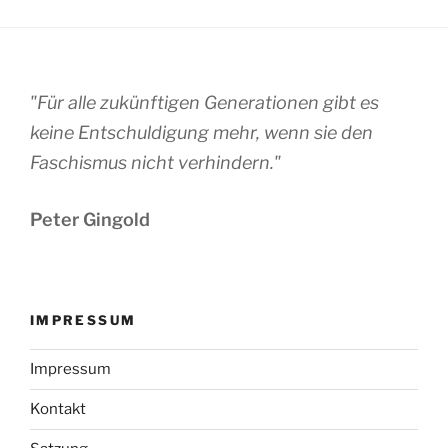
"Für alle zukünftigen Generationen gibt es
keine Entschuldigung mehr, wenn sie den
Faschismus nicht verhindern."
Peter Gingold
IMPRESSUM
Impressum
Kontakt