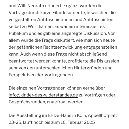
und Willi Neurath erinnert. Ergänzt wurden die
Vorträge durch kurze Filmdokumente, in welchen die
vorgestellten Antifaschistinnen und Antifaschisten
selbst zu Wort kamen. Es war ein interessiertes
Publikum und es gab eine angeregte Diskussion. Vor
allem wurde die Frage diskutiert, wie man sich heute
der gefährlichen Rechtsentwicklung entgegenstellen
kann. Auch wenn diese Frage nicht abschließend
beantwortet werden konnte, profitierte die Diskussion
sehr von den unterschiedlichen Hintergründen und
Perspektiven der Vortragenden.
Die einzelnen Vortragenden können gerne über
info@kinder-des-widerstandes.de
zu Vorträgen oder
Gesprächsrunden, angefragt werden.
Die Ausstellung im El-De-Haus in Köln, Appellhofplatz
23-25, läuft noch bis zum 16. Februar 2025