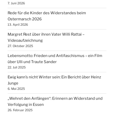
7. Juni 2026
Rede für die Kinder des Widerstandes beim
Ostermarsch 2026
13. April 2026
Margret Rest über ihren Vater Willi Rattai –
Videoaufzeichnung
27. Oktober 2025
Lebensmotto: Frieden und Antifaschismus – ein Film
über Ulli und Traute Sander
22. Juli 2025
Ewig kann’s nicht Winter sein: Ein Bericht über Heinz
Junge
6. Mai 2025
„Wehret den Anfängen“: Erinnern an Widerstand und
Verfolgung in Essen
26. Februar 2025